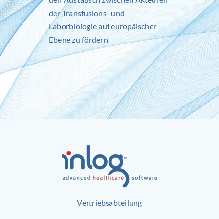
der Transfusions- und
Laborbiologie auf europäischer
Ebene zu fördern.
Vertriebsabteilung