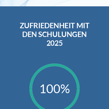
ZUFRIEDENHEIT MIT
DEN SCHULUNGEN
2025
100%