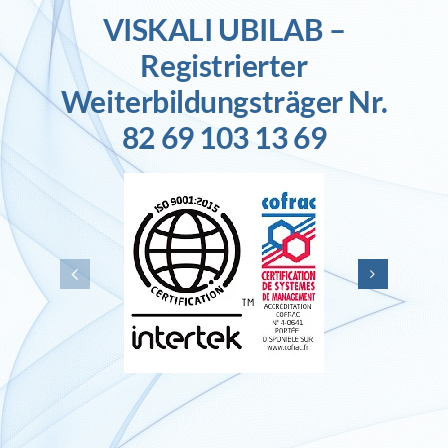
VISKALI UBILAB –
Registrierter
Weiterbildungsträger Nr.
82 69 103 13 69