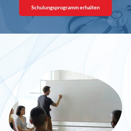
Schulungsprogramm erhalten
Inlog stellt ein
Kontakt