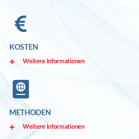
KOSTEN
Weitere Informationen
METHODEN
Weitere Informationen