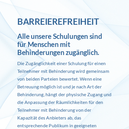
BARREIEREFREIHEIT
Alle unsere Schulungen sind
für Menschen mit
Behinderungen zugänglich.
Die Zugänglichkeit einer Schulung für einen
Teilnehmer mit Behinderung wird gemeinsam
von beiden Parteien bewertet. Wenn eine
Betreuung möglich ist und je nach Art der
Behinderung, hängt der physische Zugang und
die Anpassung der Räumlichkeiten für den
Teilnehmer mit Behinderung von der
Kapazität des Anbieters ab, das
entsprechende Publikum in geeigneten