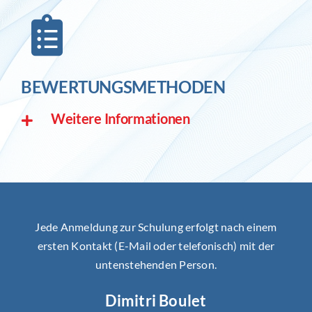
BEWERTUNGSMETHODEN
Weitere Informationen
Jede Anmeldung zur Schulung erfolgt nach einem
ersten Kontakt (E-Mail oder telefonisch) mit der
untenstehenden Person.
Dimitri Boulet