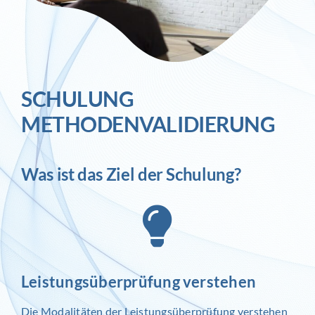
SCHULUNG
METHODENVALIDIERUNG
Was ist das Ziel der Schulung?
Leistungsüberprüfung verstehen
Die Modalitäten der Leistungsüberprüfung verstehen