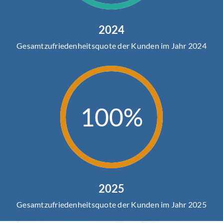
2024
Gesamtzufriedenheitsquote der Kunden im Jahr 2024
100%
2025
Gesamtzufriedenheitsquote der Kunden im Jahr 2025