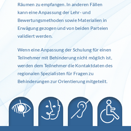
Räumen zu empfangen. In anderen Fällen
kann eine Anpassung der Lehr- und
Bewertungsmethoden sowie Materialien in
Erwägung gezogen und von beiden Parteien
validiert werden.
Wenn eine Anpassung der Schulung für einen
Teilnehmer mit Behinderung nicht möglich ist,
werden dem Teilnehmer die Kontaktdaten des
regionalen Spezialisten für Fragen zu
Behinderungen zur Orientierung mitgeteilt.