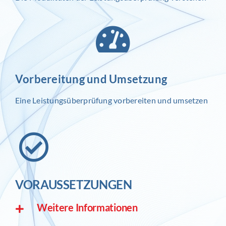
Vorbereitung und Umsetzung
Eine Leistungsüberprüfung vorbereiten und umsetzen
VORAUSSETZUNGEN
Weitere Informationen