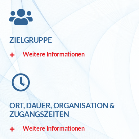
ZIELGRUPPE
Weitere Informationen
ORT, DAUER, ORGANISATION &
ZUGANGSZEITEN
Weitere Informationen