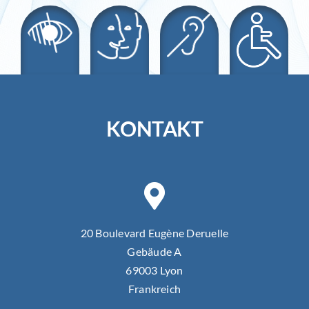
KONTAKT
20 Boulevard Eugène Deruelle
Gebäude A
69003 Lyon
Frankreich