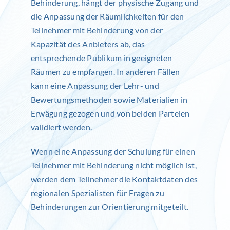
Behinderung, hängt der physische Zugang und
die Anpassung der Räumlichkeiten für den
Teilnehmer mit Behinderung von der
Kapazität des Anbieters ab, das
entsprechende Publikum in geeigneten
Räumen zu empfangen. In anderen Fällen
kann eine Anpassung der Lehr- und
Bewertungsmethoden sowie Materialien in
Erwägung gezogen und von beiden Parteien
validiert werden.
Wenn eine Anpassung der Schulung für einen
Teilnehmer mit Behinderung nicht möglich ist,
werden dem Teilnehmer die Kontaktdaten des
regionalen Spezialisten für Fragen zu
Behinderungen zur Orientierung mitgeteilt.