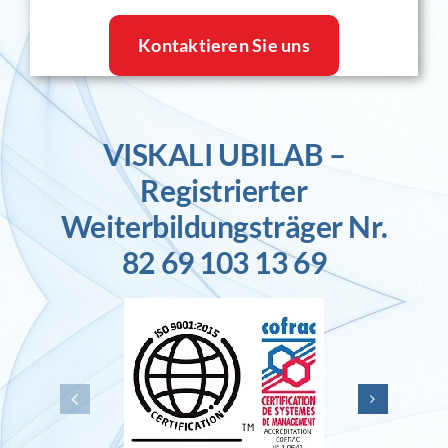
Kontaktieren Sie uns
VISKALI UBILAB –
Registrierter
Weiterbildungsträger Nr.
82 69 103 13 69