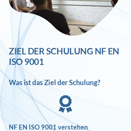
ZIEL DER SCHULUNG NF EN
ISO 9001
Was ist das Ziel der Schulung?
NF EN ISO 9001 verstehen