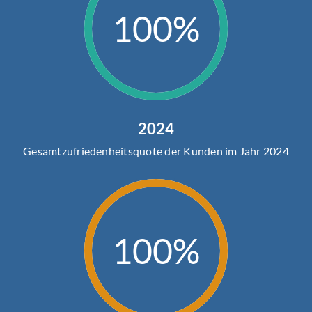
100%
2024
Gesamtzufriedenheitsquote der Kunden im Jahr 2024
100%