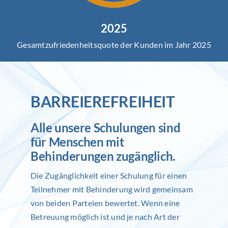
2025
Gesamtzufriedenheitsquote der Kunden im Jahr 2025
BARREIEREFREIHEIT
Alle unsere Schulungen sind
für Menschen mit
Behinderungen zugänglich.
Die Zugänglichkeit einer Schulung für einen
Teilnehmer mit Behinderung wird gemeinsam
von beiden Parteien bewertet. Wenn eine
Betreuung möglich ist und je nach Art der