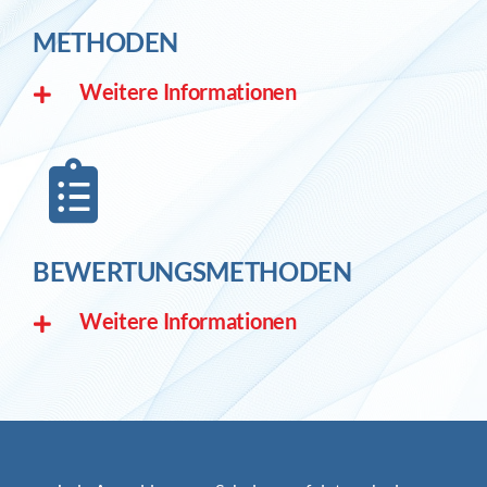
METHODEN
Weitere Informationen
BEWERTUNGSMETHODEN
Weitere Informationen