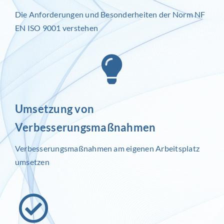
Die Anforderungen und Besonderheiten der Norm NF
EN ISO 9001 verstehen
Umsetzung von
Verbesserungsmaßnahmen
Verbesserungsmaßnahmen am eigenen Arbeitsplatz
umsetzen