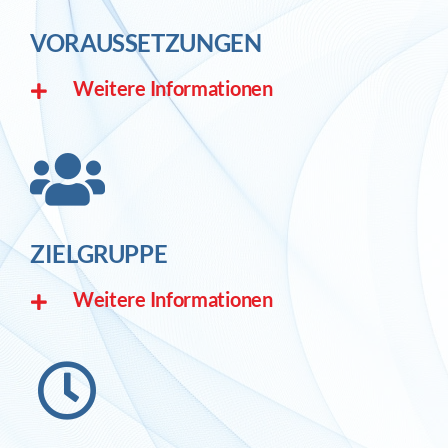
VORAUSSETZUNGEN
Weitere Informationen
ZIELGRUPPE
Weitere Informationen