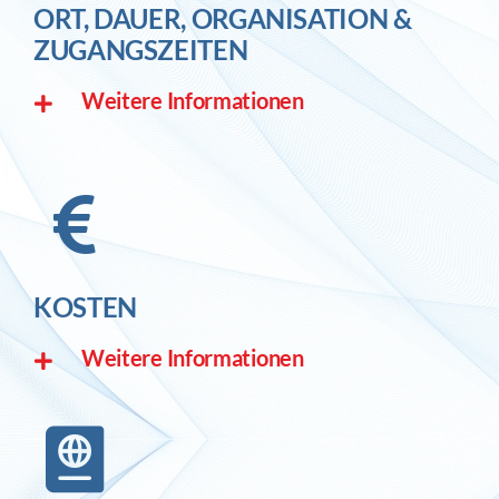
ORT, DAUER, ORGANISATION &
ZUGANGSZEITEN
Weitere Informationen
KOSTEN
Weitere Informationen