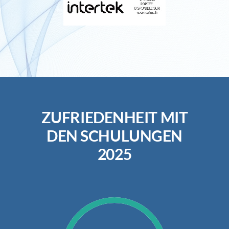
ZUFRIEDENHEIT MIT
DEN SCHULUNGEN
2025