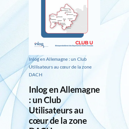
Inlog recrute
Contact
Inlog en Allemagne : un Club
Utilisateurs au cœur de la zone
DACH
Inlog en Allemagne
: un Club
Utilisateurs au
cœur de la zone