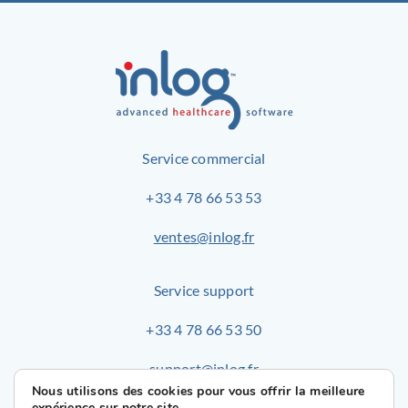
Service commercial
+33 4 78 66 53 53
ventes@inlog.fr
Service support
+33 4 78 66 53 50
support@inlog.fr
Nous utilisons des cookies pour vous offrir la meilleure
expérience sur notre site.