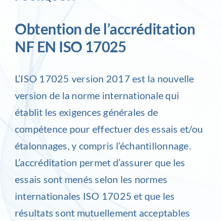
Obtention de l’accréditation
NF EN ISO 17025
L’ISO 17025 version 2017 est la nouvelle
version de la norme internationale qui
établit les exigences générales de
compétence pour effectuer des essais et/ou
étalonnages, y compris l’échantillonnage.
L’accréditation permet d’assurer que les
essais sont menés selon les normes
internationales ISO 17025 et que les
résultats sont mutuellement acceptables