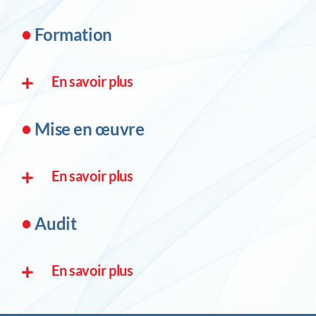
•
Formation
En savoir plus
•
Mise en œuvre
En savoir plus
•
Audit
En savoir plus