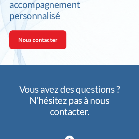
accompagnement
personnalisé
Nous contacter
Vous avez des questions ?
N’hésitez pas à nous
contacter.