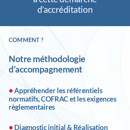
d’accréditation
COMMENT ?
Notre méthodologie
d’accompagnement
•
Appréhender les référentiels
normatifs, COFRAC et les exigences
règlementaires
•
Diagnostic initial & Réalisation