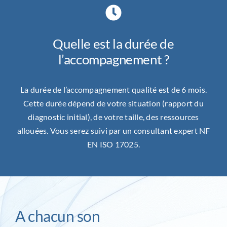
Quelle est la durée de
l’accompagnement ?
La durée de l’accompagnement qualité est de 6 mois.
Cette durée dépend de votre situation (rapport du
diagnostic initial), de votre taille, des ressources
allouées. Vous serez suivi par un consultant expert NF
EN ISO 17025.
A chacun son