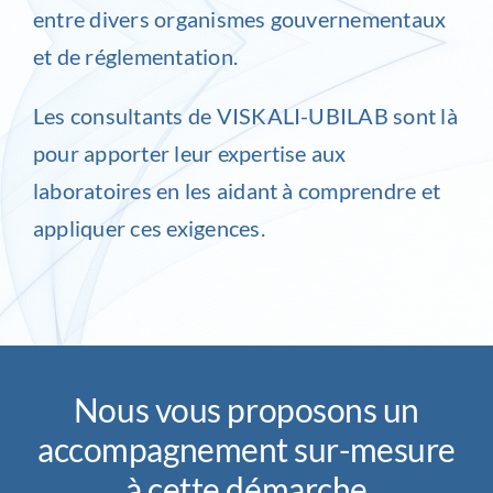
entre divers organismes gouvernementaux
et de réglementation.
Les consultants de VISKALI-UBILAB sont là
pour apporter leur expertise aux
laboratoires en les aidant à comprendre et
appliquer ces exigences.
Nous vous proposons un
accompagnement sur-mesure
à cette démarche