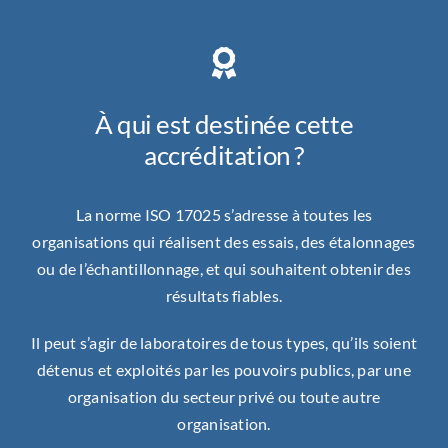
À qui est destinée cette
accréditation ?
La norme ISO 17025 s’adresse à toutes les
organisations qui réalisent des essais, des étalonnages
ou de l’échantillonnage, et qui souhaitent obtenir des
résultats fiables.
Il peut s’agir de laboratoires de tous types, qu’ils soient
détenus et exploités par les pouvoirs publics, par une
organisation du secteur privé ou toute autre
organisation.