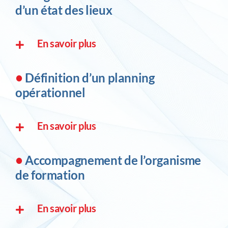
d’un état des lieux
En savoir plus
•
Définition d’un planning
opérationnel
En savoir plus
•
Accompagnement de l’organisme
de formation
En savoir plus