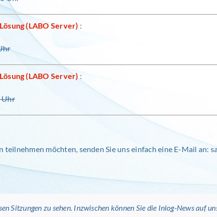
-Lösung (LABO Server)
:
Uhr
-Lösung (LABO Server)
:
0 Uhr
 teilnehmen möchten, senden Sie uns einfach eine E-Mail an: sa
sen Sitzungen zu sehen. Inzwischen können Sie die Inlog-News auf uns