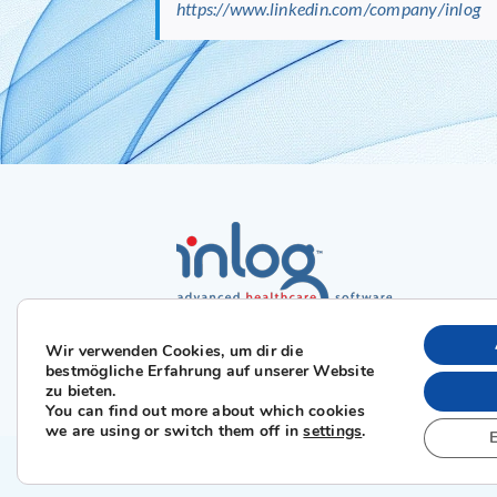
https://www.linkedin.com/company/inlog
Wir verwenden Cookies, um dir die
bestmögliche Erfahrung auf unserer Website
zu bieten.
You can find out more about which cookies
we are using or switch them off in
settings
.
E