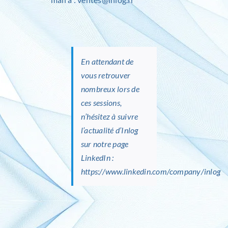
En attendant de
vous retrouver
nombreux lors de
ces sessions,
n’hésitez à suivre
l’actualité d’Inlog
sur notre page
LinkedIn :
https://www.linkedin.com/company/inlog