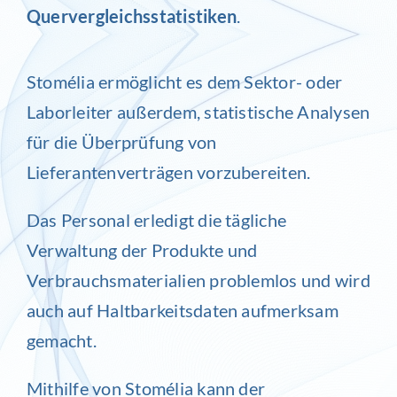
Quervergleichsstatistiken
.
Stomélia
ermöglicht es dem Sektor- oder
Laborleiter außerdem, statistische Analysen
für die Überprüfung von
Lieferantenverträgen vorzubereiten.
Das Personal erledigt die tägliche
Verwaltung der Produkte und
Verbrauchsmaterialien problemlos und wird
auch auf Haltbarkeitsdaten aufmerksam
gemacht.
Mithilfe von
Stomélia
kann der