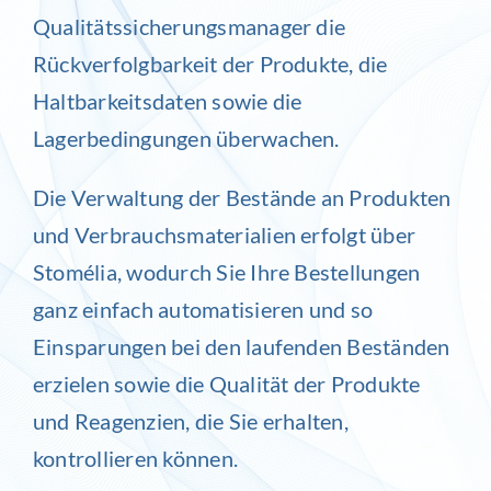
Qualitätssicherungsmanager die
Rückverfolgbarkeit der Produkte, die
Haltbarkeitsdaten sowie die
Lagerbedingungen überwachen.
Die Verwaltung der Bestände an Produkten
und Verbrauchsmaterialien erfolgt über
Stomélia
, wodurch Sie Ihre Bestellungen
ganz einfach automatisieren und so
Einsparungen bei den laufenden Beständen
erzielen sowie die Qualität der Produkte
und Reagenzien, die Sie erhalten,
kontrollieren können.