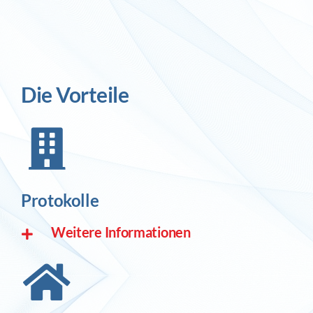
Die Vorteile
Protokolle
Weitere Informationen