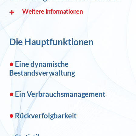
Weitere Informationen
Die Hauptfunktionen
•
Eine dynamische
Bestandsverwaltung
•
Ein Verbrauchsmanagement
•
Rückverfolgbarkeit