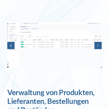
Inlog stellt ein
Kontakt
Verwaltung von Produkten,
Lieferanten, Bestellungen