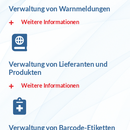
Verwaltung von Warnmeldungen
Weitere Informationen
Verwaltung von Lieferanten und
Produkten
Weitere Informationen
Verwaltung von Barcode-Etiketten