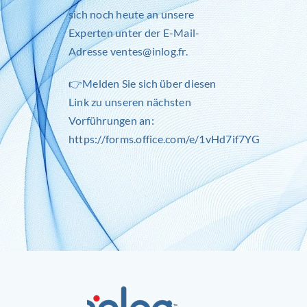
sich noch heute an unsere
Experten unter der E-Mail-
Adresse
ventes@inlog.fr
.
👉Melden Sie sich über diesen
Link zu unseren nächsten
Vorführungen an:
https://forms.office.com/e/1vHd7if7YG