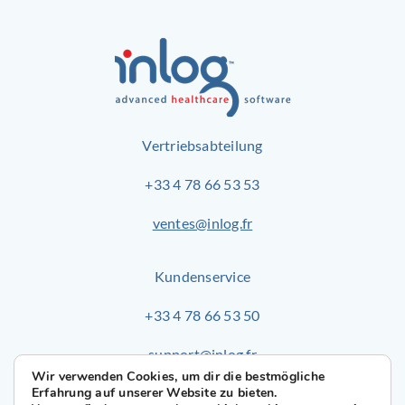
Vertriebsabteilung
+33 4 78 66 53 53
ventes@inlog.fr
Kundenservice
+33 4 78 66 53 50
support@inlog.fr
Wir verwenden Cookies, um dir die bestmögliche
Erfahrung auf unserer Website zu bieten.