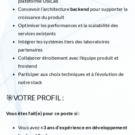
plateforme UbiLab
Concevoir l’architecture
backend
pour supporter la
croissance du produit
Optimiser les performances et la scalabilité des
services existants
Intégrer les systèmes tiers des laboratoires
partenaires
Collaborer étroitement avec l’équipe produit et
frontend
Participer aux choix techniques et à l’évolution de
notre stack
🎯VOTRE PROFIL :
Vous êtes fait(e) pour ce poste si :
Vous avez
+3 ans d’expérience en développement