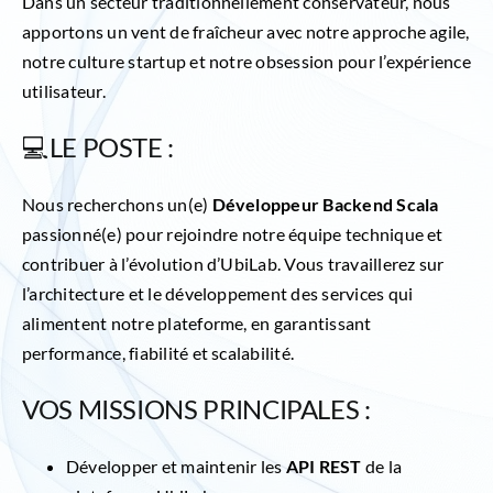
Dans un secteur traditionnellement conservateur, nous
apportons un vent de fraîcheur avec notre approche agile,
notre culture startup et notre obsession pour l’expérience
utilisateur.
💻LE POSTE :
Nous recherchons un(e)
Développeur Backend Scala
passionné(e) pour rejoindre notre équipe technique et
contribuer à l’évolution d’UbiLab. Vous travaillerez sur
l’architecture et le développement des services qui
alimentent notre plateforme, en garantissant
performance, fiabilité et scalabilité.
VOS MISSIONS PRINCIPALES :
Développer et maintenir les
API REST
de la