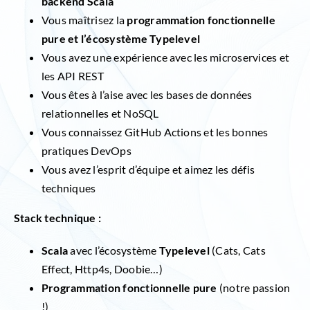
backend Scala
Vous maîtrisez la
programmation fonctionnelle
pure et l’écosystème Typelevel
Vous avez une expérience avec les microservices et
les API REST
Vous êtes à l’aise avec les bases de données
relationnelles et NoSQL
Vous connaissez GitHub Actions et les bonnes
pratiques DevOps
Vous avez l’esprit d’équipe et aimez les défis
techniques
Stack technique :
Scala
avec l’écosystème
Typelevel
(Cats, Cats
Effect, Http4s, Doobie…)
Programmation fonctionnelle pure
(notre passion
!)