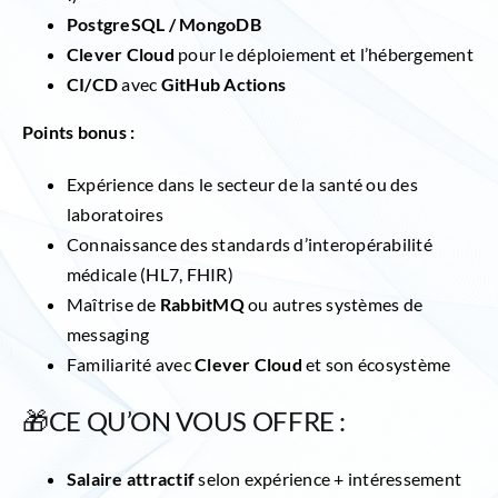
PostgreSQL / MongoDB
Clever Cloud
pour le déploiement et l’hébergement
CI/CD
avec
GitHub Actions
Points bonus :
Expérience dans le secteur de la santé ou des
laboratoires
Connaissance des standards d’interopérabilité
médicale (HL7, FHIR)
Maîtrise de
RabbitMQ
ou autres systèmes de
messaging
Familiarité avec
Clever Cloud
et son écosystème
🎁CE QU’ON VOUS OFFRE :
Salaire attractif
selon expérience + intéressement