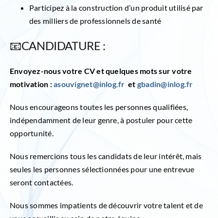
Participez à la construction d’un produit utilisé par
des milliers de professionnels de santé
📧CANDIDATURE :
Envoyez-nous votre CV et quelques mots sur votre
motivation :
asouvignet@inlog.fr
et
gbadin@inlog.fr
Nous encourageons toutes les personnes qualifiées,
indépendamment de leur genre, à postuler pour cette
opportunité.
Nous remercions tous les candidats de leur intérêt, mais
seules les personnes sélectionnées pour une entrevue
seront contactées.
Nous sommes impatients de découvrir votre talent et de