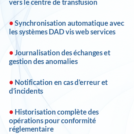
vers le centre de transfusion
•
Synchronisation automatique avec
les systèmes DAD vis web services
•
Journalisation des échanges et
gestion des anomalies
•
Notification en cas d’erreur et
d’incidents
•
Historisation complète des
opérations pour conformité
réglementaire