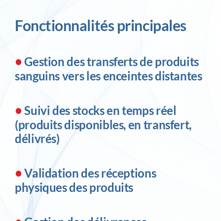
Fonctionnalités principales
•
Gestion des transferts de produits
sanguins vers les enceintes distantes
•
Suivi des stocks en temps réel
(produits disponibles, en transfert,
délivrés)
•
Validation des réceptions
physiques des produits