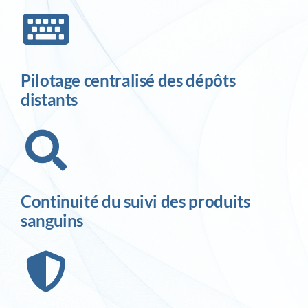
Pilotage centralisé des dépôts
distants
Continuité du suivi des produits
sanguins