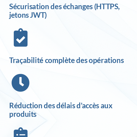
Sécurisation des échanges (HTTPS,
jetons JWT)
Traçabilité complète des opérations
Réduction des délais d’accès aux
produits