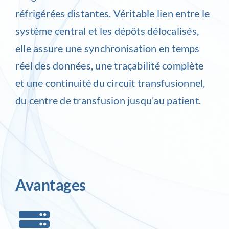
réfrigérées distantes. Véritable lien entre le
système central et les dépôts délocalisés,
elle assure une synchronisation en temps
réel des données, une traçabilité complète
et une continuité du circuit transfusionnel,
du centre de transfusion jusqu’au patient.
Avantages