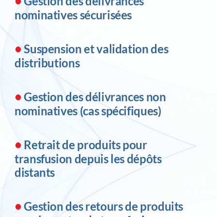
•
Gestion des délivrances
nominatives sécurisées
•
Suspension et validation des
distributions
•
Gestion des délivrances non
nominatives (cas spécifiques)
•
Retrait de produits pour
transfusion depuis les dépôts
distants
•
Gestion des retours de produits