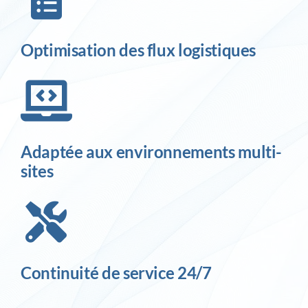
Optimisation des flux logistiques
Adaptée aux environnements multi-
sites
Continuité de service 24/7