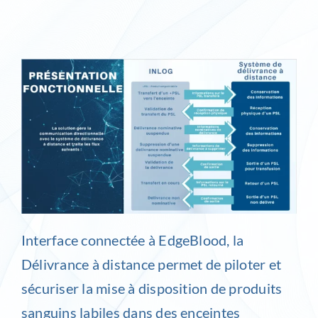
Inlog recrute
Contact
Interface connectée à EdgeBlood, la
Délivrance à distance permet de piloter et
sécuriser la mise à disposition de produits
sanguins labiles dans des enceintes