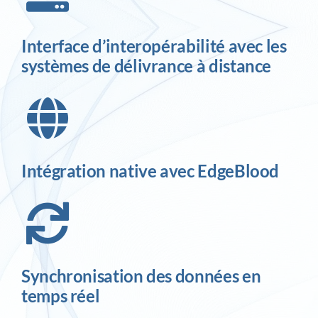
Interface d’interopérabilité avec les
systèmes de délivrance à distance
Intégration native avec EdgeBlood
Synchronisation des données en
temps réel