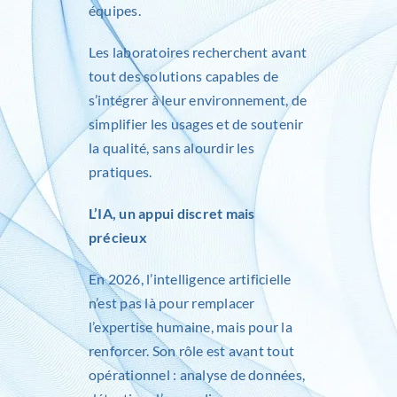
équipes.
Les laboratoires recherchent avant
tout des solutions capables de
s’intégrer à leur environnement, de
simplifier les usages et de soutenir
la qualité, sans alourdir les
pratiques.
L’IA, un appui discret mais
précieux
En 2026, l’intelligence artificielle
n’est pas là pour remplacer
l’expertise humaine, mais pour la
renforcer. Son rôle est avant tout
opérationnel : analyse de données,