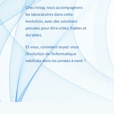
Chez
Inlog
, nous accompagnons
les laboratoires dans cette
évolution, avec des solutions
pensées pour être utiles, fiables et
durables.
Et vous, comment voyez-vous
l’évolution de l’informatique
médicale dans les années à venir ?