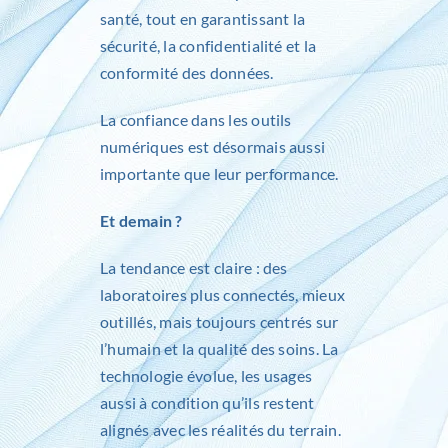
santé, tout en garantissant la
sécurité, la confidentialité et la
conformité des données.
La confiance dans les outils
numériques est désormais aussi
importante que leur performance.
Et demain ?
La tendance est claire : des
laboratoires plus connectés, mieux
outillés, mais toujours centrés sur
l’humain et la qualité des soins. La
technologie évolue, les usages
aussi à condition qu’ils restent
alignés avec les réalités du terrain.