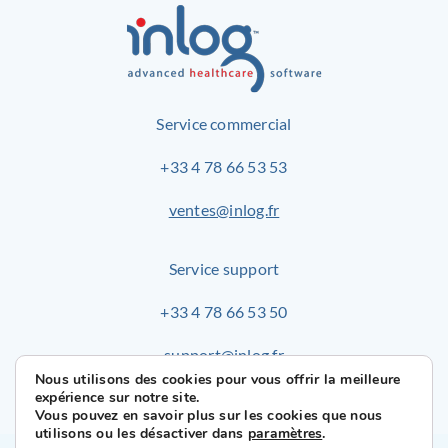
Service commercial
+33 4 78 66 53 53
ventes@inlog.fr
Service support
+33 4 78 66 53 50
support@inlog.fr
Nous utilisons des cookies pour vous offrir la meilleure
expérience sur notre site.
Vous pouvez en savoir plus sur les cookies que nous
utilisons ou les désactiver dans
paramètres
.