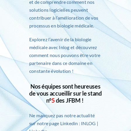
et de comprendre comment nos
solutions logicielles peuvent
contribuer à l’amélioration de vos
processus en biologie médicale.
Explorez l’avenir de la biologie
médicale avec Inlog et découvrez
comment nous pouvons être votre
partenaire dans ce domaine en
constante évolution !
Nos équipes sont heureuses
de vous accueillir sur le stand
n°
5
des JFBM !
Ne manquez pas notre actualité
sur notre page Linkedin :
INLOG |