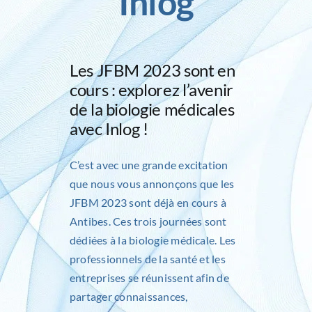
Inlog
Inlog recrute
Les JFBM 2023 sont en
Contact
cours : explorez l’avenir
de la biologie médicales
avec Inlog !
C’est avec une grande excitation
que nous vous annonçons que les
JFBM 2023 sont déjà en cours à
Antibes. Ces trois journées sont
dédiées à la biologie médicale. Les
professionnels de la santé et les
entreprises se réunissent afin de
partager connaissances,