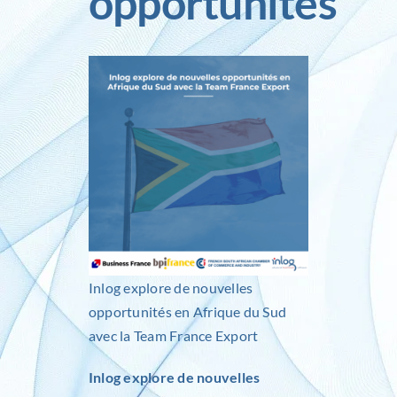
opportunités
Inlog recrute
Contact
Inlog explore de nouvelles
opportunités en Afrique du Sud
avec la Team France Export
Inlog explore de nouvelles