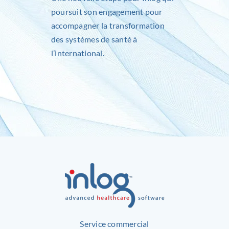
poursuit son engagement pour
accompagner la transformation
des systèmes de santé à
l’international.
Service commercial