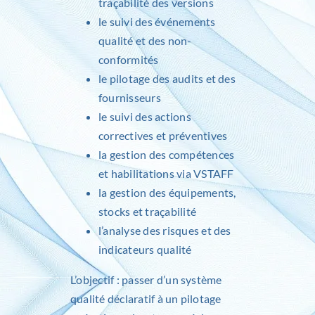
traçabilité des versions
le suivi des événements
qualité et des non-
conformités
le pilotage des audits et des
fournisseurs
le suivi des actions
correctives et préventives
la gestion des compétences
et habilitations via
VSTAFF
la gestion des équipements,
stocks et traçabilité
l’analyse des risques et des
indicateurs qualité
L’objectif : passer d’un système
qualité déclaratif à un pilotage