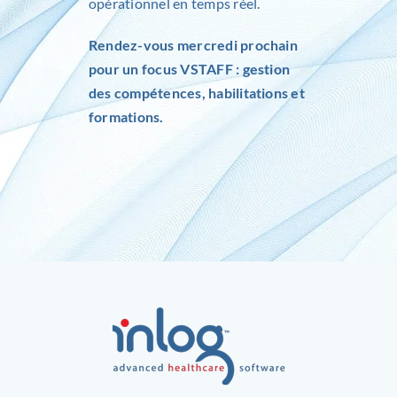
opérationnel en temps réel.
Rendez-vous mercredi prochain
pour un focus VSTAFF : gestion
des compétences, habilitations et
formations.