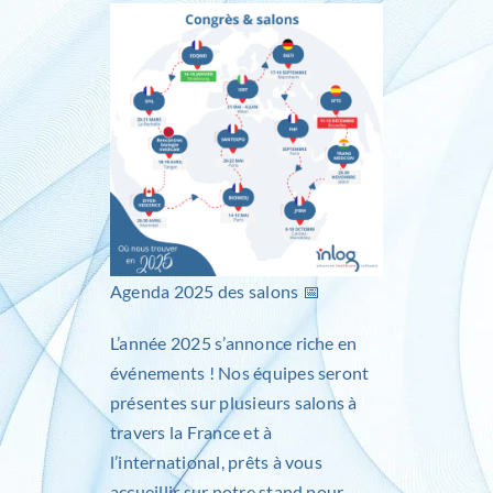
Inlog recrute
Contact
Agenda 2025 des salons 📅
L’année 2025 s’annonce riche en
événements ! Nos équipes seront
présentes sur plusieurs salons à
travers la France et à
l’international, prêts à vous
accueillir sur notre stand pour